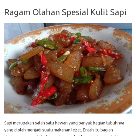
Ragam Olahan Spesial Kulit Sapi
Sapi merupakan salah satu hewan yang banyak bagian tubuhnya
yang diolah menjadi suatu makanan lezat. Entah itu bagian