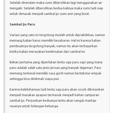
Setelah direndam maka cumi dibersihkan lagi menggunakan air
mengalir. Setelah dibersihkan kedua kalinya maka cumi tadi siap
untuk dimasak menjadi sambal ijo cumi asin yang lezat.
Sambal Ijo Paru
Variasi yang satu ini tergolong mudah untuk dipraktikkan, namun
memang kalian harus memiliki kesabaran. Hal ini karena bahan
pembuatnya tergolong banyak, namun itu akan terbayarkan
ketika kalian merasakan kenikmatan dari sambal ini.
Bahan pertama yang diperlukan tentu saja paru sapi yang mana
paru adalah salah satu jenis jeroan yang banyak digemari. Paru
memang terkenal memiliki rasa gurih namun bertekstur empuk
sehingga bisa dinikmati siapa pun
Karena kelebihannya tadi tentu saja paru akan cocok dikreasikan
menjadi masakan apapun termasuk menjadi bahan campuran
sambal ijo. Perpaduan keduanya tentu akan sangat mantap
rasanya untuk hidangan keluarga.