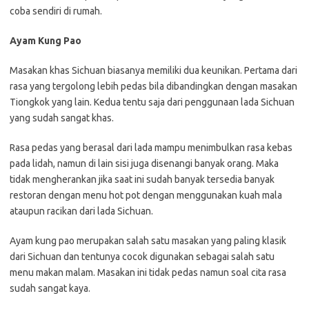
coba sendiri di rumah.
Ayam Kung Pao
Masakan khas Sichuan biasanya memiliki dua keunikan. Pertama dari
rasa yang tergolong lebih pedas bila dibandingkan dengan masakan
Tiongkok yang lain. Kedua tentu saja dari penggunaan lada Sichuan
yang sudah sangat khas.
Rasa pedas yang berasal dari lada mampu menimbulkan rasa kebas
pada lidah, namun di lain sisi juga disenangi banyak orang. Maka
tidak mengherankan jika saat ini sudah banyak tersedia banyak
restoran dengan menu hot pot dengan menggunakan kuah mala
ataupun racikan dari lada Sichuan.
Ayam kung pao merupakan salah satu masakan yang paling klasik
dari Sichuan dan tentunya cocok digunakan sebagai salah satu
menu makan malam. Masakan ini tidak pedas namun soal cita rasa
sudah sangat kaya.