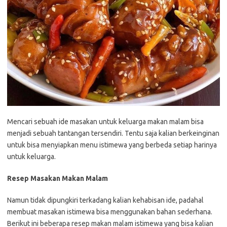
Mencari sebuah ide masakan untuk keluarga makan malam bisa
menjadi sebuah tantangan tersendiri. Tentu saja kalian berkeinginan
untuk bisa menyiapkan menu istimewa yang berbeda setiap harinya
untuk keluarga.
Resep Masakan Makan Malam
Namun tidak dipungkiri terkadang kalian kehabisan ide, padahal
membuat masakan istimewa bisa menggunakan bahan sederhana.
Berikut ini beberapa resep makan malam istimewa yang bisa kalian