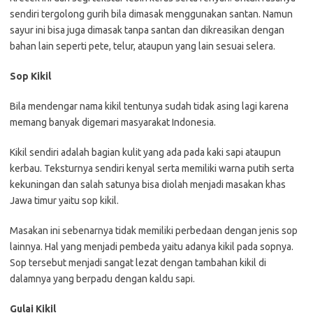
sendiri tergolong gurih bila dimasak menggunakan santan. Namun
sayur ini bisa juga dimasak tanpa santan dan dikreasikan dengan
bahan lain seperti pete, telur, ataupun yang lain sesuai selera.
Sop Kikil
Bila mendengar nama kikil tentunya sudah tidak asing lagi karena
memang banyak digemari masyarakat Indonesia.
Kikil sendiri adalah bagian kulit yang ada pada kaki sapi ataupun
kerbau. Teksturnya sendiri kenyal serta memiliki warna putih serta
kekuningan dan salah satunya bisa diolah menjadi masakan khas
Jawa timur yaitu sop kikil.
Masakan ini sebenarnya tidak memiliki perbedaan dengan jenis sop
lainnya. Hal yang menjadi pembeda yaitu adanya kikil pada sopnya.
Sop tersebut menjadi sangat lezat dengan tambahan kikil di
dalamnya yang berpadu dengan kaldu sapi.
Gulai Kikil