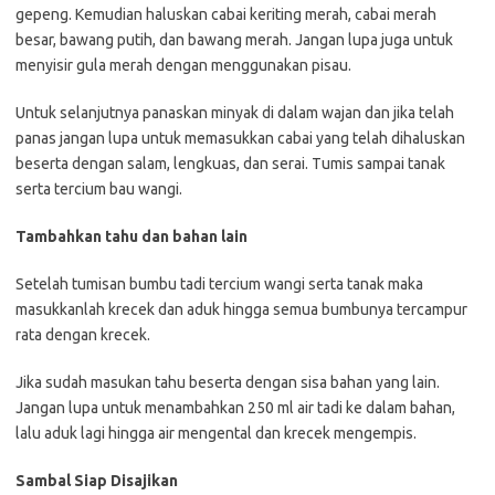
gepeng. Kemudian haluskan cabai keriting merah, cabai merah
besar, bawang putih, dan bawang merah. Jangan lupa juga untuk
menyisir gula merah dengan menggunakan pisau.
Untuk selanjutnya panaskan minyak di dalam wajan dan jika telah
panas jangan lupa untuk memasukkan cabai yang telah dihaluskan
beserta dengan salam, lengkuas, dan serai. Tumis sampai tanak
serta tercium bau wangi.
Tambahkan tahu dan bahan lain
Setelah tumisan bumbu tadi tercium wangi serta tanak maka
masukkanlah krecek dan aduk hingga semua bumbunya tercampur
rata dengan krecek.
Jika sudah masukan tahu beserta dengan sisa bahan yang lain.
Jangan lupa untuk menambahkan 250 ml air tadi ke dalam bahan,
lalu aduk lagi hingga air mengental dan krecek mengempis.
Sambal Siap Disajikan