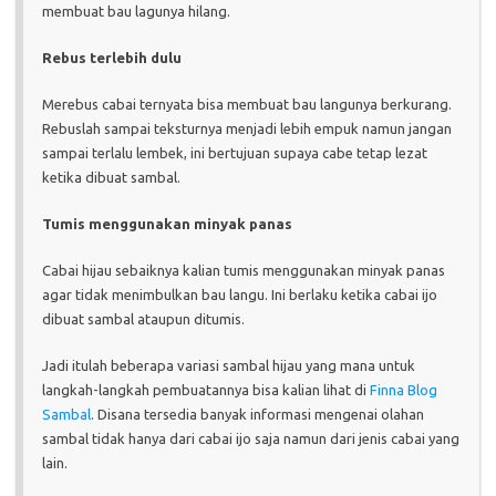
membuat bau lagunya hilang.
Rebus terlebih dulu
Merebus cabai ternyata bisa membuat bau langunya berkurang.
Rebuslah sampai teksturnya menjadi lebih empuk namun jangan
sampai terlalu lembek, ini bertujuan supaya cabe tetap lezat
ketika dibuat sambal.
Tumis menggunakan minyak panas
Cabai hijau sebaiknya kalian tumis menggunakan minyak panas
agar tidak menimbulkan bau langu. Ini berlaku ketika cabai ijo
dibuat sambal ataupun ditumis.
Jadi itulah beberapa variasi sambal hijau yang mana untuk
langkah-langkah pembuatannya bisa kalian lihat di
Finna Blog
Sambal
. Disana tersedia banyak informasi mengenai olahan
sambal tidak hanya dari cabai ijo saja namun dari jenis cabai yang
lain.