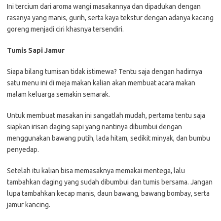
Ini tercium dari aroma wangi masakannya dan dipadukan dengan
rasanya yang manis, gurih, serta kaya tekstur dengan adanya kacang
goreng menjadi ciri khasnya tersendiri.
Tumis Sapi Jamur
Siapa bilang tumisan tidak istimewa? Tentu saja dengan hadirnya
satu menu ini di meja makan kalian akan membuat acara makan
malam keluarga semakin semarak.
Untuk membuat masakan ini sangatlah mudah, pertama tentu saja
siapkan irisan daging sapi yang nantinya dibumbui dengan
menggunakan bawang putih, lada hitam, sedikit minyak, dan bumbu
penyedap.
Setelah itu kalian bisa memasaknya memakai mentega, lalu
tambahkan daging yang sudah dibumbui dan tumis bersama. Jangan
lupa tambahkan kecap manis, daun bawang, bawang bombay, serta
jamur kancing.