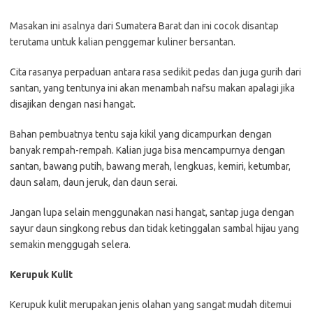
Masakan ini asalnya dari Sumatera Barat dan ini cocok disantap
terutama untuk kalian penggemar kuliner bersantan.
Cita rasanya perpaduan antara rasa sedikit pedas dan juga gurih dari
santan, yang tentunya ini akan menambah nafsu makan apalagi jika
disajikan dengan nasi hangat.
Bahan pembuatnya tentu saja kikil yang dicampurkan dengan
banyak rempah-rempah. Kalian juga bisa mencampurnya dengan
santan, bawang putih, bawang merah, lengkuas, kemiri, ketumbar,
daun salam, daun jeruk, dan daun serai.
Jangan lupa selain menggunakan nasi hangat, santap juga dengan
sayur daun singkong rebus dan tidak ketinggalan sambal hijau yang
semakin menggugah selera.
Kerupuk Kulit
Kerupuk kulit merupakan jenis olahan yang sangat mudah ditemui