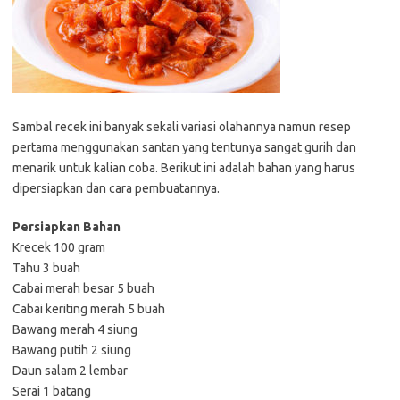
Sambal recek ini banyak sekali variasi olahannya namun resep
pertama menggunakan santan yang tentunya sangat gurih dan
menarik untuk kalian coba. Berikut ini adalah bahan yang harus
dipersiapkan dan cara pembuatannya.
Persiapkan Bahan
Krecek 100 gram
Tahu 3 buah
Cabai merah besar 5 buah
Cabai keriting merah 5 buah
Bawang merah 4 siung
Bawang putih 2 siung
Daun salam 2 lembar
Serai 1 batang