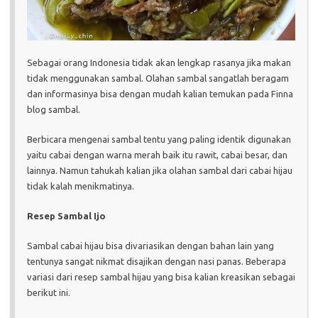
Sebagai orang Indonesia tidak akan lengkap rasanya jika makan
tidak menggunakan sambal. Olahan sambal sangatlah beragam
dan informasinya bisa dengan mudah kalian temukan pada Finna
blog sambal.
Berbicara mengenai sambal tentu yang paling identik digunakan
yaitu cabai dengan warna merah baik itu rawit, cabai besar, dan
lainnya. Namun tahukah kalian jika olahan sambal dari cabai hijau
tidak kalah menikmatinya.
Resep Sambal Ijo
Sambal cabai hijau bisa divariasikan dengan bahan lain yang
tentunya sangat nikmat disajikan dengan nasi panas. Beberapa
variasi dari resep sambal hijau yang bisa kalian kreasikan sebagai
berikut ini.