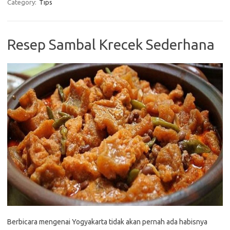
Category:
Tips
Resep Sambal Krecek Sederhana
Berbicara mengenai Yogyakarta tidak akan pernah ada habisnya