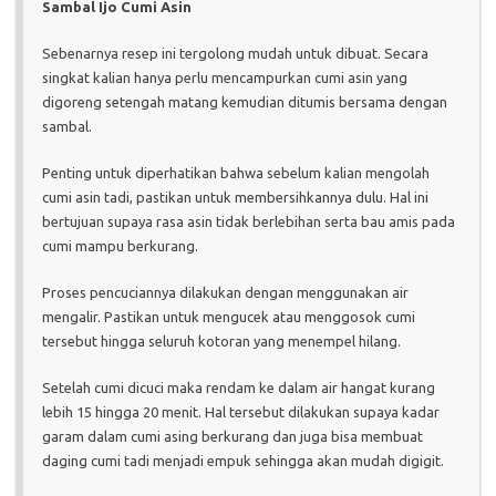
Sambal Ijo Cumi Asin
Sebenarnya resep ini tergolong mudah untuk dibuat. Secara
singkat kalian hanya perlu mencampurkan cumi asin yang
digoreng setengah matang kemudian ditumis bersama dengan
sambal.
Penting untuk diperhatikan bahwa sebelum kalian mengolah
cumi asin tadi, pastikan untuk membersihkannya dulu. Hal ini
bertujuan supaya rasa asin tidak berlebihan serta bau amis pada
cumi mampu berkurang.
Proses pencuciannya dilakukan dengan menggunakan air
mengalir. Pastikan untuk mengucek atau menggosok cumi
tersebut hingga seluruh kotoran yang menempel hilang.
Setelah cumi dicuci maka rendam ke dalam air hangat kurang
lebih 15 hingga 20 menit. Hal tersebut dilakukan supaya kadar
garam dalam cumi asing berkurang dan juga bisa membuat
daging cumi tadi menjadi empuk sehingga akan mudah digigit.