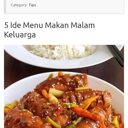
Category:
Tips
5 Ide Menu Makan Malam
Keluarga