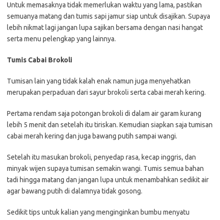
Untuk memasaknya tidak memerlukan waktu yang lama, pastikan
semuanya matang dan tumis sapi jamur siap untuk disajikan. Supaya
lebih nikmat lagi jangan lupa sajikan bersama dengan nasi hangat
serta menu pelengkap yang lainnya.
Tumis Cabai Brokoli
Tumisan lain yang tidak kalah enak namun juga menyehatkan
merupakan perpaduan dari sayur brokoli serta cabai merah kering.
Pertama rendam saja potongan brokoli di dalam air garam kurang
lebih 5 menit dan setelah itu tiriskan. Kemudian siapkan saja tumisan
cabai merah kering dan juga bawang putih sampai wangi.
Setelah itu masukan brokoli, penyedap rasa, kecap inggris, dan
minyak wijen supaya tumisan semakin wangi. Tumis semua bahan
tadi hingga matang dan jangan lupa untuk menambahkan sedikit air
agar bawang putih di dalamnya tidak gosong.
Sedikit tips untuk kalian yang menginginkan bumbu menyatu