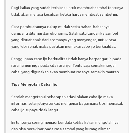
Bagi kalian yang sudah terbiasa untuk membuat sambal tentunya
tidak akan merasa kesulitan ketika harus membuat sambel ini.
Cara pembuatannya cukup mudah serta bahan-bahannya
gampang ditemui dan ekonomis. Salah satu tanda jika sambel
yang dibuat enak dari aromanya yang menyengat, untuk rasa
yang lebih enak maka pastikan memakai cabe ijo berkualitas.
Penggunaan cabe ijo berkualitas tidak hanya berpengaruh pada
rasa namun juga pada cita rasanya. Tentu saja semakin segar
cabai yang digunakan akan membuat rasanya semakin mantap.
Tips Mengolah Cabai Ijo
Setelah mengetahui beberapa variasi olahan cabe ijo maka
informasi selanjutnya terkait mengenai bagaimana tips memasak
cabe ijo supaya tidak langu.
Ini tentunya sering menjadi kendala ketika kalian mengolahnya
dan bisa berakibat pada rasa sambal yang kurang nikmat.