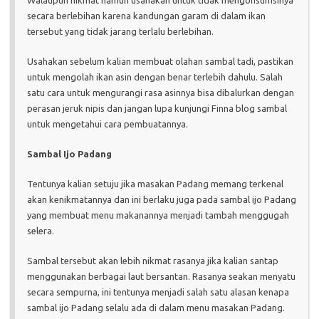
secara berlebihan karena kandungan garam di dalam ikan
tersebut yang tidak jarang terlalu berlebihan.
Usahakan sebelum kalian membuat olahan sambal tadi, pastikan
untuk mengolah ikan asin dengan benar terlebih dahulu. Salah
satu cara untuk mengurangi rasa asinnya bisa dibalurkan dengan
perasan jeruk nipis dan jangan lupa kunjungi Finna blog sambal
untuk mengetahui cara pembuatannya.
Sambal Ijo Padang
Tentunya kalian setuju jika masakan Padang memang terkenal
akan kenikmatannya dan ini berlaku juga pada sambal ijo Padang
yang membuat menu makanannya menjadi tambah menggugah
selera.
Sambal tersebut akan lebih nikmat rasanya jika kalian santap
menggunakan berbagai laut bersantan. Rasanya seakan menyatu
secara sempurna, ini tentunya menjadi salah satu alasan kenapa
sambal ijo Padang selalu ada di dalam menu masakan Padang.