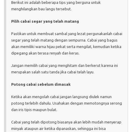
Berikut ini adalah beberapa tips yang berguna untuk
menghilangkan bau langu tersebut.
Pilih cabai segar yang telah matang
Pastikan untuk membuat sambal yang lezat pergunakanlah cabai
segar yang telah matang dengan sempurna. Cabai yang bagus
akan memiliki warna hijau pekat serta mengilat, kemudian ketika
dipegang akan terasa renyah dan keras.
Jangan memilih cabai yang menghitam dan berkerut karena ini
merupakan salah satu tanda jika cabai telah layu.
Potong cabai sebelum dimasak
Ketika akan mengolah cabai jangan langsung diulek namun
potong terlebih dahulu. Usahakan dengan memotongnya serong
dan iris tipis maupun bulat.
Cabai yang telah dipotong biasanya akan lebih mudah menyerap
minyak ataupun air ketika dipanaskan, sehingga ini bisa