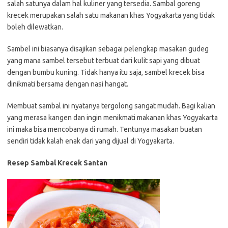
salah satunya dalam hal kuliner yang tersedia. Sambal goreng
krecek merupakan salah satu makanan khas Yogyakarta yang tidak
boleh dilewatkan.
Sambel ini biasanya disajikan sebagai pelengkap masakan gudeg
yang mana sambel tersebut terbuat dari kulit sapi yang dibuat
dengan bumbu kuning. Tidak hanya itu saja, sambel krecek bisa
dinikmati bersama dengan nasi hangat.
Membuat sambal ini nyatanya tergolong sangat mudah. Bagi kalian
yang merasa kangen dan ingin menikmati makanan khas Yogyakarta
ini maka bisa mencobanya di rumah. Tentunya masakan buatan
sendiri tidak kalah enak dari yang dijual di Yogyakarta.
Resep Sambal Krecek Santan