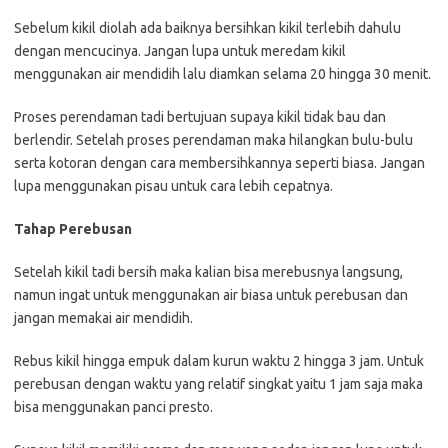
Sebelum kikil diolah ada baiknya bersihkan kikil terlebih dahulu
dengan mencucinya. Jangan lupa untuk meredam kikil
menggunakan air mendidih lalu diamkan selama 20 hingga 30 menit.
Proses perendaman tadi bertujuan supaya kikil tidak bau dan
berlendir. Setelah proses perendaman maka hilangkan bulu-bulu
serta kotoran dengan cara membersihkannya seperti biasa. Jangan
lupa menggunakan pisau untuk cara lebih cepatnya.
Tahap Perebusan
Setelah kikil tadi bersih maka kalian bisa merebusnya langsung,
namun ingat untuk menggunakan air biasa untuk perebusan dan
jangan memakai air mendidih.
Rebus kikil hingga empuk dalam kurun waktu 2 hingga 3 jam. Untuk
perebusan dengan waktu yang relatif singkat yaitu 1 jam saja maka
bisa menggunakan panci presto.