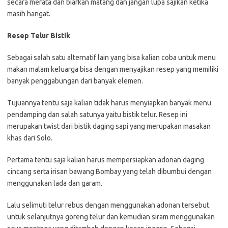
secara merata dan biarkan matang dan jangan lupa sajikan ketika
masih hangat.
Resep Telur Bistik
Sebagai salah satu alternatif lain yang bisa kalian coba untuk menu
makan malam keluarga bisa dengan menyajikan resep yang memiliki
banyak penggabungan dari banyak elemen.
Tujuannya tentu saja kalian tidak harus menyiapkan banyak menu
pendamping dan salah satunya yaitu bistik telur. Resep ini
merupakan twist dari bistik daging sapi yang merupakan masakan
khas dari Solo.
Pertama tentu saja kalian harus mempersiapkan adonan daging
cincang serta irisan bawang Bombay yang telah dibumbui dengan
menggunakan lada dan garam.
Lalu selimuti telur rebus dengan menggunakan adonan tersebut.
untuk selanjutnya goreng telur dan kemudian siram menggunakan