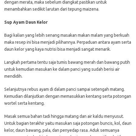
dengan merata, maka sebelum diangkat pastikan untuk
menambahkan sedikit larutan dari tepung maizena.
Sup Ayam Daun Kelor
Bagi kalian yang lebih senang masakan makan malam yang berkuah
maka resep ini bisa menjadi pilihannya. Perpaduan antara ayam serta
daun kelor yang kaya nutrisi bisa menjadi sangat menarik.
Langkah pertama tentu saja tumis bawang merah dan bawang putih
untuk kemudian masukan ke dalam panci yang sudah berisi air
mendidih.
Selanjutnya rebus ayam di dalam panci sampai setengah matang.
Kemudian dilanjutkan dengan memasukkan kentang serta potongan
wortel serta kentang.
Masak semua bahan tadi hingga matang dan air kaldu menyusut.
Untuk bagian terakhir yaitu masukan saja potongan buncis, kol, daun
kelor, daun bawang, pala, dan penyedap rasa. Aduk semuanya